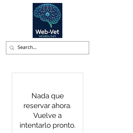
Nada que
reservar ahora.
Vuelve a
intentarlo pronto.